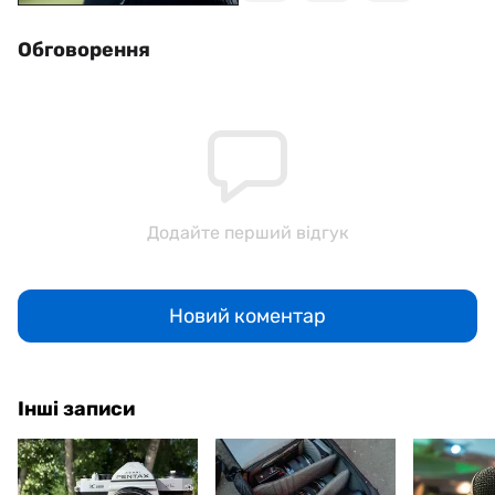
Обговорення
Додайте перший відгук
Новий коментар
Інші записи