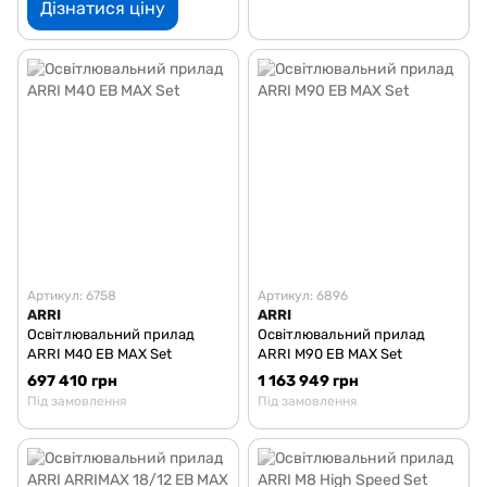
Дізнатися ціну
Артикул: 6758
Артикул: 6896
ARRI
ARRI
Освітлювальний прилад
Освітлювальний прилад
ARRI M40 EB MAX Set
ARRI M90 EB MAX Set
697 410 грн
1 163 949 грн
Під замовлення
Під замовлення