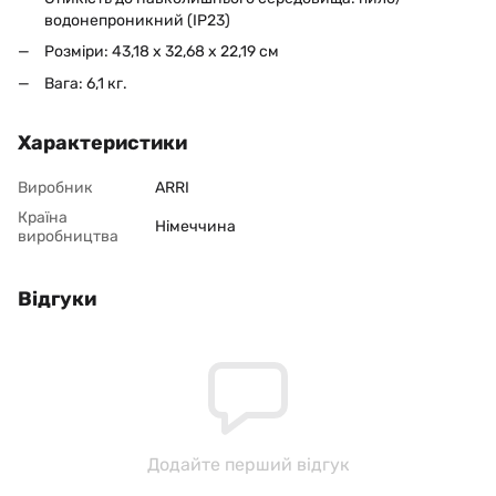
водонепроникний (IP23)
Розміри: 43,18 x 32,68 x 22,19 см
Вага: 6,1 кг.
Характеристики
Виробник
ARRI
Країна
Німеччина
виробництва
Відгуки
Додайте перший відгук