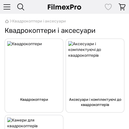
Квадрокоптери і аксесуари
Квадрокоптери і аксесуари
Квадрокоптери
Аксесуари і комплектуючі до
квадрокоптерів