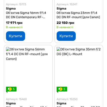
Артикул: 15173
Артикул: 15247
Sigma
Sigma
Об'єктив Sigma 16mm f/1.4
Об'єктив Sigma 23mm f/1.4
DC DN Contemporary RF-
DC DN RF-mount (для Canon)
mount (для Canon)
17 971 грн
22 150 грн
В наявності
В наявності
Купити
Купити
5
5
Артикул: 15460
Артикул: 15250
Sigma
Sigma