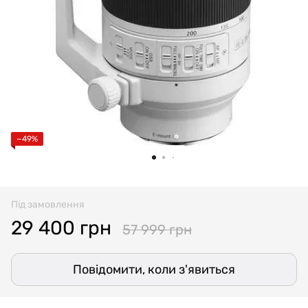
−49%
Під замовлення
29 400 грн
57 999 грн
Повідомити, коли з'явиться