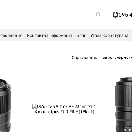
095 
 повернення
Контактна інформація
Блог
Угода користувача
Сортування:
за популярніст