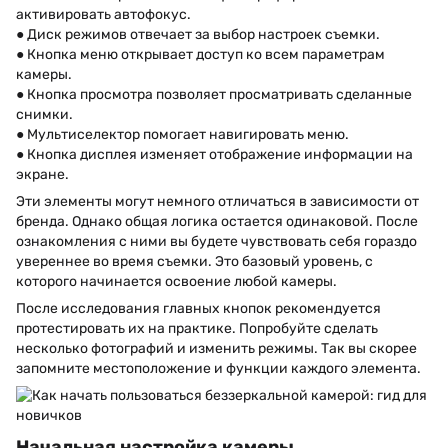
активировать автофокус.
● Диск режимов отвечает за выбор настроек съемки.
● Кнопка меню открывает доступ ко всем параметрам
камеры.
● Кнопка просмотра позволяет просматривать сделанные
снимки.
● Мультиселектор помогает навигировать меню.
● Кнопка дисплея изменяет отображение информации на
экране.
Эти элементы могут немного отличаться в зависимости от
бренда. Однако общая логика остается одинаковой. После
ознакомления с ними вы будете чувствовать себя гораздо
увереннее во время съемки. Это базовый уровень, с
которого начинается освоение любой камеры.
После исследования главных кнопок рекомендуется
протестировать их на практике. Попробуйте сделать
несколько фотографий и изменить режимы. Так вы скорее
запомните местоположение и функции каждого элемента.
Начальная настройка камеры