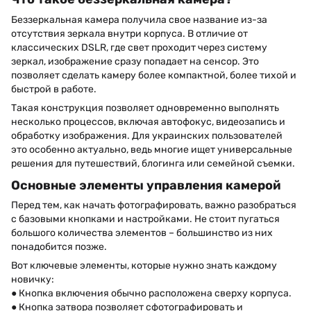
Беззеркальная камера получила свое название из-за
отсутствия зеркала внутри корпуса. В отличие от
классических DSLR, где свет проходит через систему
зеркал, изображение сразу попадает на сенсор. Это
позволяет сделать камеру более компактной, более тихой и
быстрой в работе.
Такая конструкция позволяет одновременно выполнять
несколько процессов, включая автофокус, видеозапись и
обработку изображения. Для украинских пользователей
это особенно актуально, ведь многие ищет универсальные
решения для путешествий, блогинга или семейной съемки.
Основные элементы управления камерой
Перед тем, как начать фотографировать, важно разобраться
с базовыми кнопками и настройками. Не стоит пугаться
большого количества элементов – большинство из них
понадобится позже.
Вот ключевые элементы, которые нужно знать каждому
новичку:
● Кнопка включения обычно расположена сверху корпуса.
● Кнопка затвора позволяет сфотографировать и