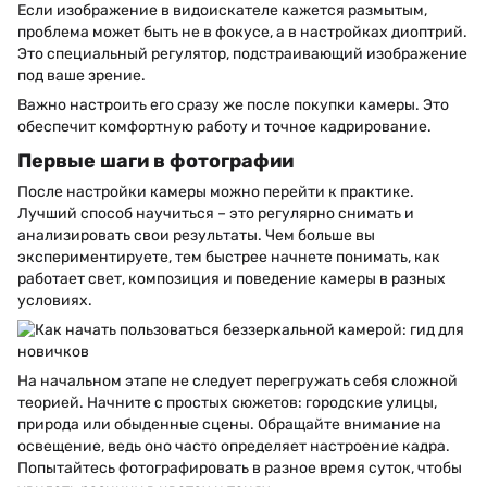
Если изображение в видоискателе кажется размытым,
проблема может быть не в фокусе, а в настройках диоптрий.
Это специальный регулятор, подстраивающий изображение
под ваше зрение.
Важно настроить его сразу же после покупки камеры. Это
обеспечит комфортную работу и точное кадрирование.
Первые шаги в фотографии
После настройки камеры можно перейти к практике.
Лучший способ научиться – это регулярно снимать и
анализировать свои результаты. Чем больше вы
экспериментируете, тем быстрее начнете понимать, как
работает свет, композиция и поведение камеры в разных
условиях.
На начальном этапе не следует перегружать себя сложной
теорией. Начните с простых сюжетов: городские улицы,
природа или обыденные сцены. Обращайте внимание на
освещение, ведь оно часто определяет настроение кадра.
Попытайтесь фотографировать в разное время суток, чтобы