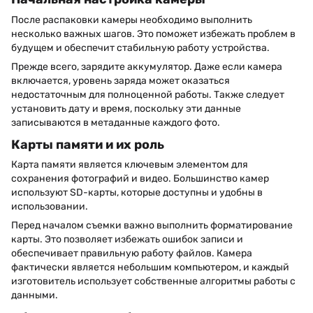
После распаковки камеры необходимо выполнить
несколько важных шагов. Это поможет избежать проблем в
будущем и обеспечит стабильную работу устройства.
Прежде всего, зарядите аккумулятор. Даже если камера
включается, уровень заряда может оказаться
недостаточным для полноценной работы. Также следует
установить дату и время, поскольку эти данные
записываются в метаданные каждого фото.
Карты памяти и их роль
Карта памяти является ключевым элементом для
сохранения фотографий и видео. Большинство камер
используют SD-карты, которые доступны и удобны в
использовании.
Перед началом съемки важно выполнить форматирование
карты. Это позволяет избежать ошибок записи и
обеспечивает правильную работу файлов. Камера
фактически является небольшим компьютером, и каждый
изготовитель использует собственные алгоритмы работы с
данными.