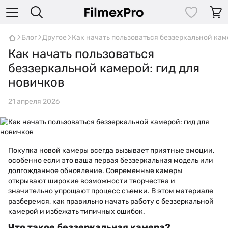
Блог
Другое
Как начать пользоваться беззеркальной кам
Как начать пользоваться
беззеркальной камерой: гид для
новичков
21 апреля 2026
Покупка новой камеры всегда вызывает приятные эмоции,
особенно если это ваша первая беззеркальная модель или
долгожданное обновление. Современные камеры
открывают широкие возможности творчества и
значительно упрощают процесс съемки. В этом материале
разберемся, как правильно начать работу с беззеркальной
камерой и избежать типичных ошибок.
Что такое беззеркальная камера?