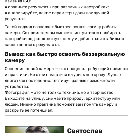
изменяя ISO;
● сравните результаты при различных настройках;
● анализируйте, какие параметры дали наилучший
результат.
Такой подход позволяет быстрее понять логику работы
камеры. Со временем вы сможете интуитивно подбирать
настройки под конкретную сцену и добиваться стабильно
качественного результата.
Вывод: как быстро освоить беззеркальную
камеру
Освоение новой камеры — это процесс, требующий времени
и практики. Не стоит пытаться выучить все сразу. Лучше
двигаться постепенно, тестируя разные возможности
устройства.
Фотография – это не только техника, но и творчество.
Выходите на улицу, снимайте природу, архитектуру или
людей. Именно практика поможет вам понять камеру и
раскрыть ее потенциал.
Святослав