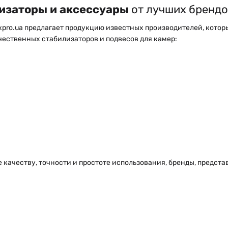
изаторы и аксессуары
от лучших брендо
xpro.ua предлагает продукцию известных производителей, кото
ественных стабилизаторов и подвесов для камер:
 качеству, точности и простоте использования, бренды, предст