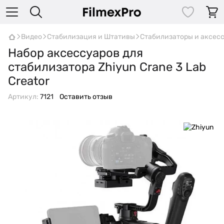
Видео
Стабилизация и Штативы
Стабилизаторы и аксес
Набор аксессуаров для
стабилизатора Zhiyun Crane 3 Lab
Creator
Артикул:
7121
Оставить отзыв