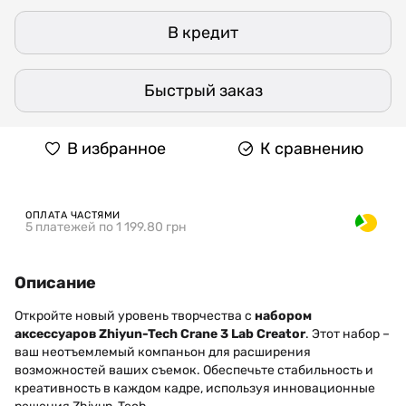
В кредит
Быстрый заказ
В избранное
К сравнению
ОПЛАТА ЧАСТЯМИ
5 платежей по 1 199.80 грн
Описание
Откройте новый уровень творчества с
набором
аксессуаров Zhiyun-Tech Crane 3 Lab Creator
. Этот набор –
ваш неотъемлемый компаньон для расширения
возможностей ваших съемок. Обеспечьте стабильность и
креативность в каждом кадре, используя инновационные