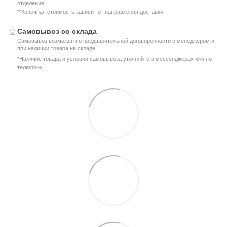
отделение.
**Конечная стоимость зависит от направления доставки.
Самовывоз со склада
Самовывоз возможен по предварительной договоренности с менеджером и
при наличии товара на складе.
*Наличие товара и условия самовывоза уточняйте в мессенджерах или по
телефону.