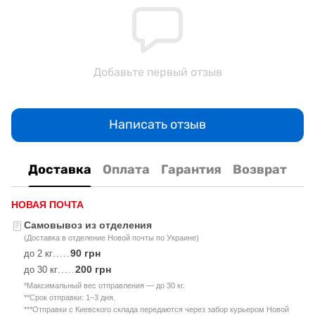
Добавьте первый отзыв
Написать отзыв
Доставка
Оплата
Гарантия
Возврат
НОВАЯ ПОЧТА
Самовывоз из отделения
(Доставка в отделение Новой почты по Украине)
90 грн
до 2 кг
.....
200 грн
до 30 кг
.....
*Максимальный вес отправления — до 30 кг.
**Срок отправки: 1–3 дня.
***Отправки с Киевского склада передаются через забор курьером Новой