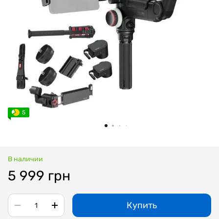
5
В наличии
5 999 грн
Купить