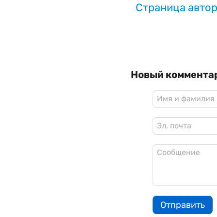
Страница авто
Новый коммента
Отправить