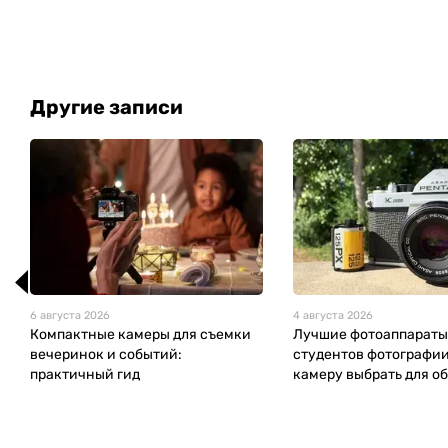
Другие записи
6 августа 2026
4 августа 2026
Компактные камеры для съемки
Лучшие фотоаппараты
вечеринок и событий:
студентов фотографии
практичный гид
камеру выбрать для о