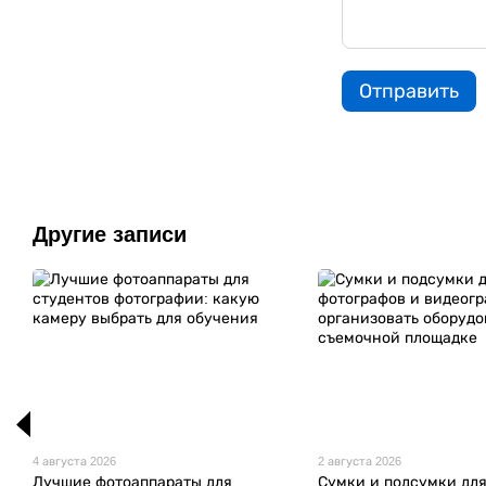
Отправить
Другие записи
4 августа 2026
2 августа 2026
Лучшие фотоаппараты для
Сумки и подсумки дл