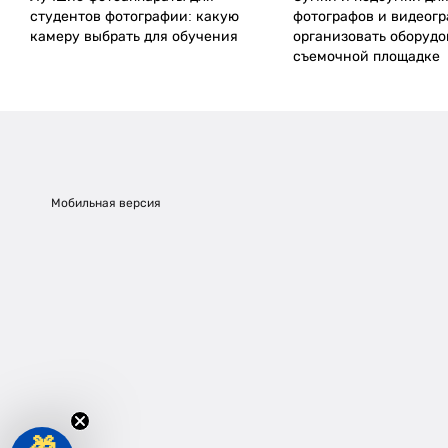
студентов фотографии: какую
фотографов и видеогр
камеру выбрать для обучения
организовать оборудо
съемочной площадке
Мобильная версия