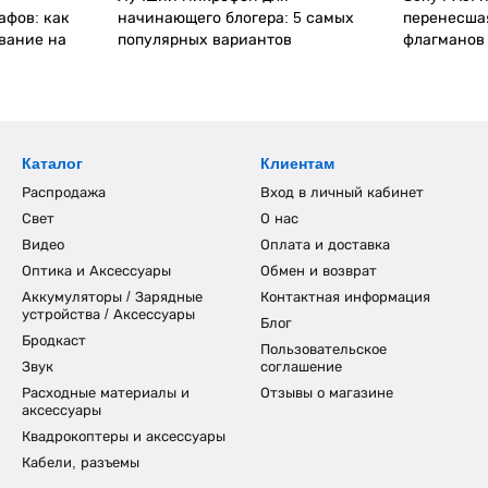
афов: как
начинающего блогера: 5 самых
перенесша
вание на
популярных вариантов
флагманов
Каталог
Клиентам
Распродажа
Вход в личный кабинет
Свет
О нас
Видео
Оплата и доставка
Оптика и Аксессуары
Обмен и возврат
Аккумуляторы / Зарядные
Контактная информация
устройства / Аксессуары
Блог
Бродкаст
Пользовательское
Звук
соглашение
Расходные материалы и
Отзывы о магазине
аксессуары
Квадрокоптеры и аксессуары
Кабели, разъемы