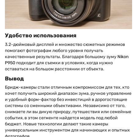
Удобство использования
3.2-дюймовый дисплей и множество сюжетных режимов
помогают фотографам любого уровня получать
качественные результаты. Благодаря большому зуму
Nikon
P950
подходит для съемки в условиях, когда нужно
оставаться на большом расстоянии от объекта.
Вывод
Бридж-камеры стали отличным компромиссом для тех, кто
хочет получить широкий диапазон зума, ручное управление
и удобный форм-фактор без инвестиций в дорогостоящие
системы со сменными объективами. Независимо от того,
снимаете ли вы дикую природу, путешествия или семейные
события, в этом сегменте найдется модель под любой
бюджет. Новые технологии делают такие камеры
универсальным инструментом для начинающих и опытных
фотографов.