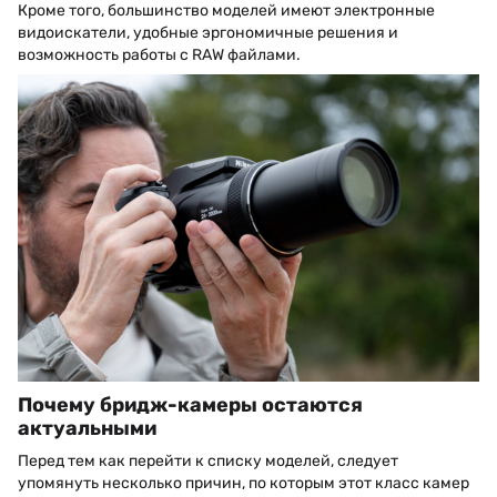
Кроме того, большинство моделей имеют электронные
видоискатели, удобные эргономичные решения и
возможность работы с RAW файлами.
Почему бридж-камеры остаются
актуальными
Перед тем как перейти к списку моделей, следует
упомянуть несколько причин, по которым этот класс камер