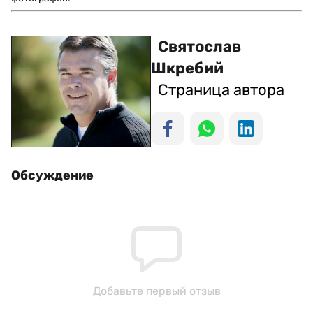
Святослав
Шкребий
Страница автора
Обсуждение
Добавьте первый отзыв