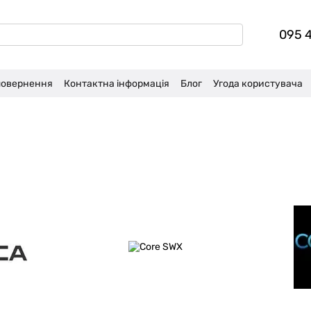
095 
 повернення
Контактна інформація
Блог
Угода користувача