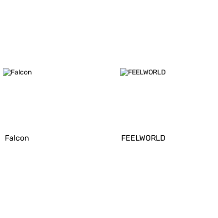
Falcon
FEELWORLD