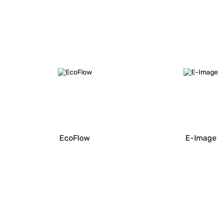
EcoFlow
E-Image