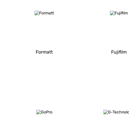
Formatt
Fujifilm