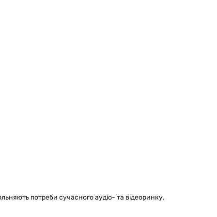
ольняють потреби сучасного аудіо- та відеоринку.