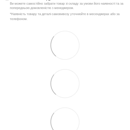
Ви можете самостійно забрати товар зі складу за умови його наявності та за
попередньою домовленістю з менеджером.
*Наявність товару та деталі самовивозу уточнюйте в месенджерах або за
телефоном.