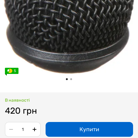
5
В наявності
420 грн
Купити