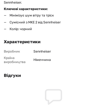
Sennheiser.
Ключові характеристики:
Мінімізує шум вітру та тріск
Сумісний з MKE 2 від Sennheiser
Колір: чорний
Характеристики
Виробник
Sennheiser
Країна
Німеччина
виробництва
Відгуки