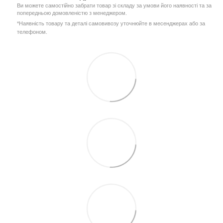
Ви можете самостійно забрати товар зі складу за умови його наявності та за
попередньою домовленістю з менеджером.
*Наявність товару та деталі самовивозу уточнюйте в месенджерах або за
телефоном.