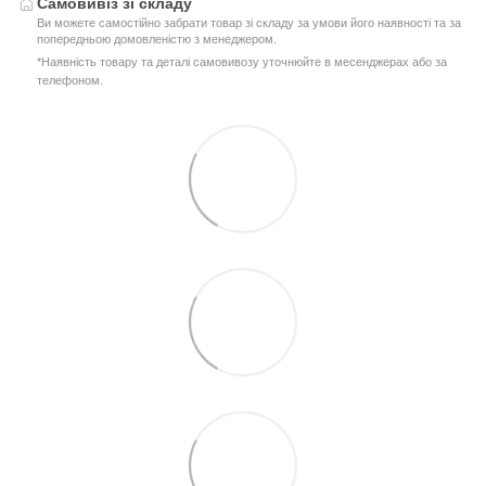
Самовивіз зі складу
Ви можете самостійно забрати товар зі складу за умови його наявності та за
попередньою домовленістю з менеджером.
*Наявність товару та деталі самовивозу уточнюйте в месенджерах або за
телефоном.