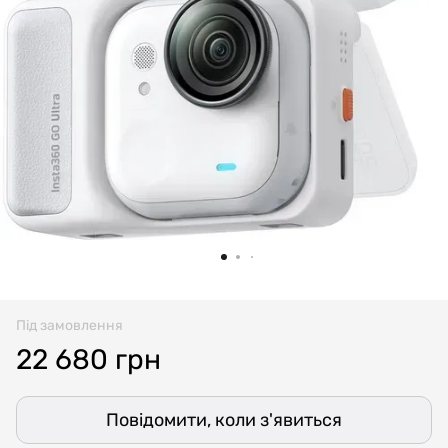
Під замовлення
22 680 грн
Повідомити, коли з'явиться