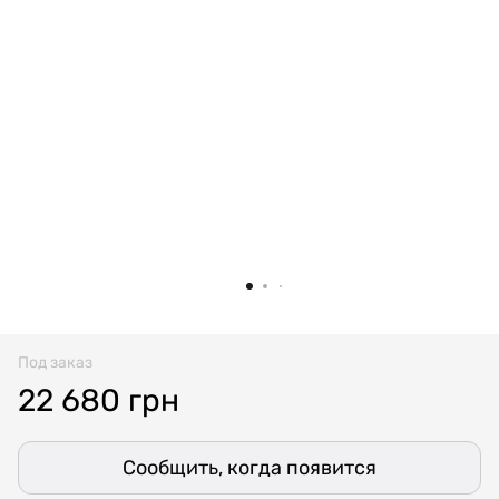
Под заказ
22 680 грн
Сообщить, когда появится