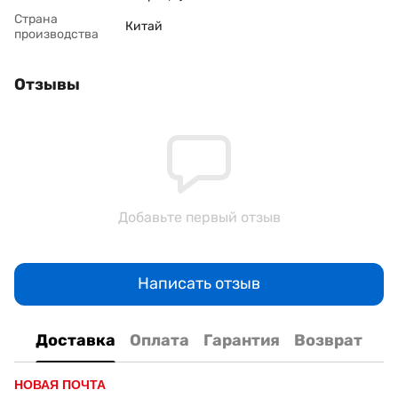
Страна
Китай
производства
Отзывы
Добавьте первый отзыв
Написать отзыв
Доставка
Оплата
Гарантия
Возврат
НОВАЯ ПОЧТА