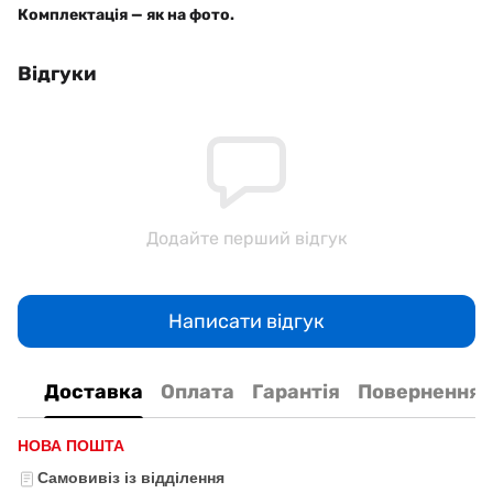
Комплектація — як на фото.
Відгуки
Додайте перший відгук
Написати відгук
Доставка
Оплата
Гарантія
Повернення
НОВА ПОШТА
Самовивіз із відділення