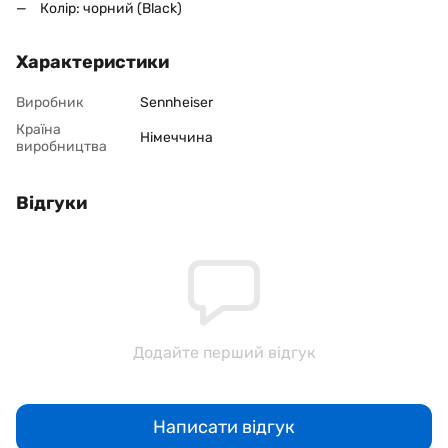
Колір: чорний (Black)
Характеристики
Виробник
Sennheiser
Країна
Німеччина
виробництва
Відгуки
Додайте перший відгук
Написати відгук