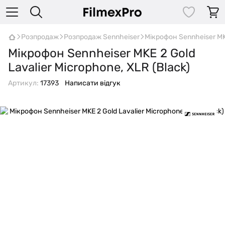
Розпродаж
Розпродаж Sennheiser
Мікрофон Sennheiser MKE
Мікрофон Sennheiser MKE 2 Gold
Lavalier Microphone, XLR (Black)
Артикул:
17393
Написати відгук