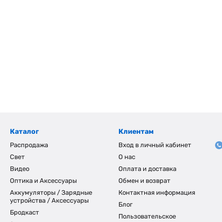
Каталог
Клиентам
Распродажа
Вход в личный кабинет
Свет
О нас
Видео
Оплата и доставка
Оптика и Аксессуары
Обмен и возврат
Аккумуляторы / Зарядные
Контактная информация
устройства / Аксессуары
Блог
Бродкаст
Пользовательское