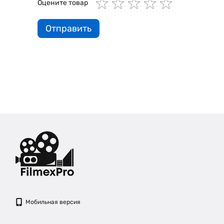
Оцените товар
Отправить
Мобильная версия