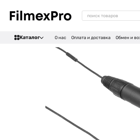
Перейти к основному контенту
Каталог
О нас
Оплата и доставка
Обмен и во