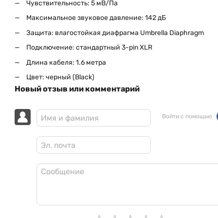
Чувствительность: 5 мВ/Па
Максимальное звуковое давление: 142 дБ
Защита: влагостойкая диафрагма Umbrella Diaphragm
Подключение: стандартный 3-pin XLR
Длина кабеля: 1.6 метра
Цвет: черный (Black)
Новый отзыв или комментарий
Войти с помощью