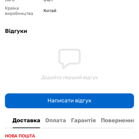
Країна
Китай
виробництва
Відгуки
Додайте перший відгук
Написати відгук
Доставка
Оплата
Гарантія
Повернення
НОВА ПОШТА