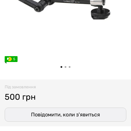
5
Під замовлення
500 грн
Повідомити, коли з'явиться