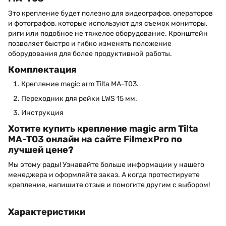
Это крепление будет полезно для видеографов, операторов
и фотографов, которые используют для съемок мониторы,
риги или подобное не тяжелое оборудование. Кронштейн
позволяет быстро и гибко изменять положение
оборудования для более продуктивной работы.
Комплектация
Крепление magic arm Tilta MA-T03.
Переходник для рейки LWS 15 мм.
Инструкция
Хотите купить крепление magic arm Tilta
MA-T03 онлайн на сайте FilmexPro по
лучшей цене?
Мы этому рады! Узнавайте больше информации у нашего
менеджера и оформляйте заказ. А когда протестируете
крепление, напишите отзыв и помогите другим с выбором!
Характеристики