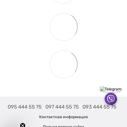
095 444 55 75
097 444 55 75
093 444 55 75
Контактная информация
Полная версия сайта