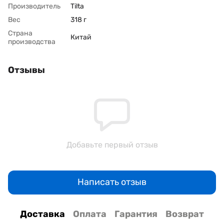
Производитель
Tilta
Вес
318 г
Страна
Китай
производства
Отзывы
Добавьте первый отзыв
Написать отзыв
Доставка
Оплата
Гарантия
Возврат