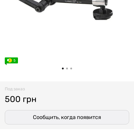
5
Под заказ
500 грн
Сообщить, когда появится