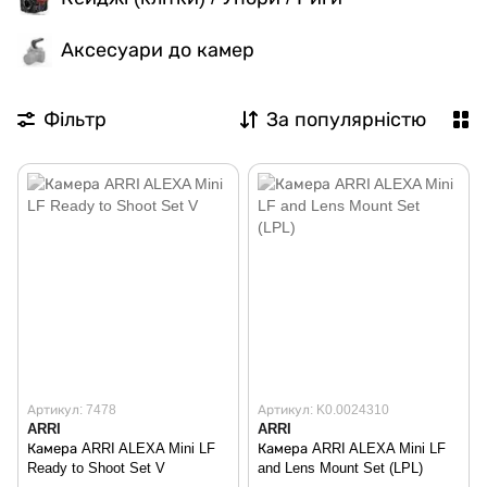
Аксесуари до камер
Фільтр
За популярністю
Артикул: 7478
Артикул: K0.0024310
ARRI
ARRI
Камера ARRI ALEXA Mini LF
Камера ARRI ALEXA Mini LF
Ready to Shoot Set V
and Lens Mount Set (LPL)