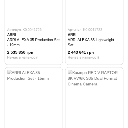
Артикул: K0.0041726
Артикул: K0.0041722
ARRI
ARRI
ARRI ALEXA 35 Production Set
ARRI ALEXA 35 Lightweight
- 19mm
Set
2 535 850 грн
2 443 641 грн
Немає в наявності
Немає в наявності