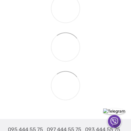
095 444 55 75
097 444 55 75
093 444 55 75