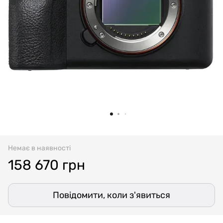
Немає в наявності
158 670 грн
Повідомити, коли з'явиться