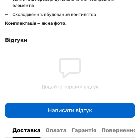
елементів
Охолодження: вбудований вентилятор
Комплектація — як на фото.
Відгуки
Додайте перший відгук
Написати відгук
Доставка
Оплата
Гарантія
Повернення