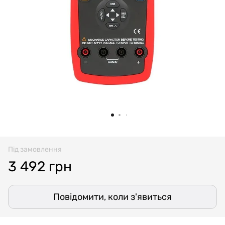
Під замовлення
3 492 грн
Повідомити, коли з'явиться