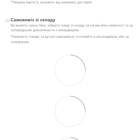
**Кінцева вартість залежить від напрямку доставки.
Самовивіз зі складу
Ви можете самостійно забрати товар зі складу за умови його наявності та за
попередньою домовленістю з менеджером.
*Наявність товару та деталі самовивозу уточнюйте в месенджерах або за
телефоном.