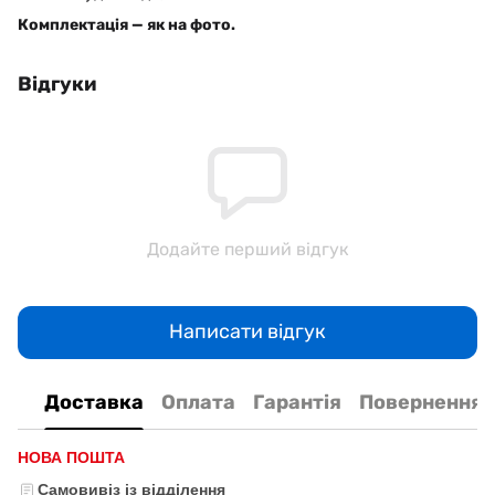
Комплектація — як на фото.
Відгуки
Додайте перший відгук
Написати відгук
Доставка
Оплата
Гарантія
Повернення
НОВА ПОШТА
Самовивіз із відділення