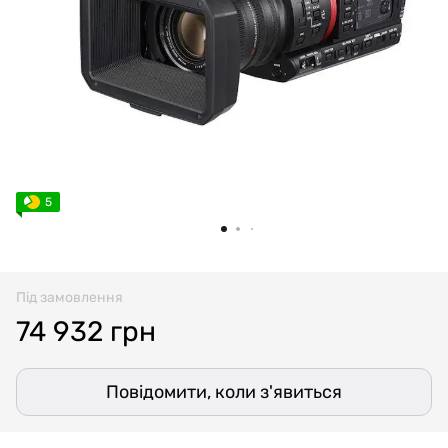
5
Під замовлення
74 932 грн
Повідомити, коли з'явиться