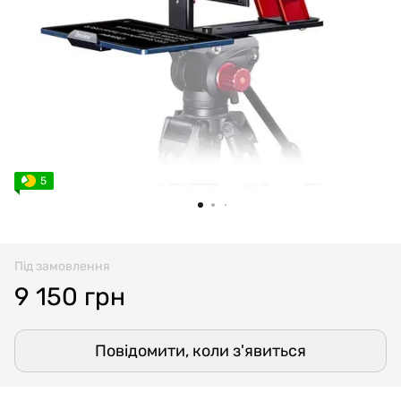
5
Під замовлення
9 150 грн
Повідомити, коли з'явиться