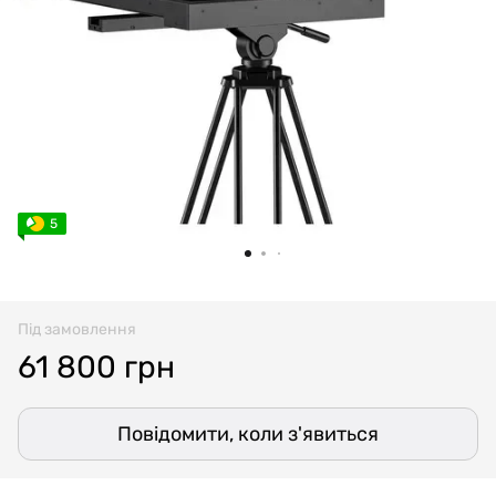
5
Під замовлення
61 800 грн
Повідомити, коли з'явиться