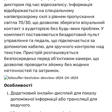
диктором під час відеозапису. Інформація
відображається на спеціальному
напівпрозорому склі з рівнем пропускання
світла 70/30, що дозволяє зберігати візуальний
контакт з аудиторією без будь-яких проблем. У
комплекті поставляються бездротовий пульт
управління та педаль, що підключається за
допомогою кабелю, для зручного контролю над
текстом. Пристрій розташовується
безпосередньо перед об'єктивом камери, що
дозволяє проводити зйомку без жодних
неточностей та затримок.
Особливості
Додатковий онлайн-дисплей для показу
допоміжної інформації або трансляції для
ведучого.