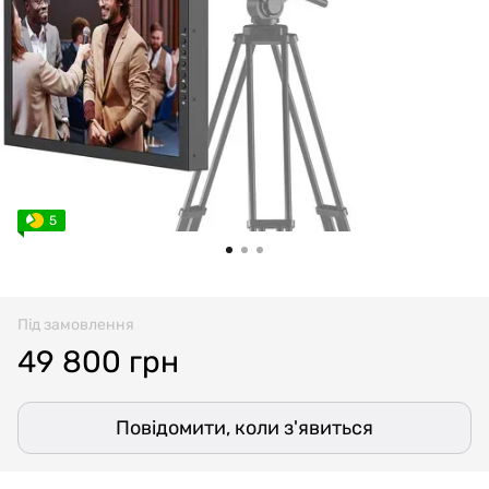
5
Під замовлення
49 800 грн
Повідомити, коли з'явиться