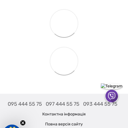
095 444 55 75
097 444 55 75
093 444 55 75
Контактна інформація
Повна версія сайту