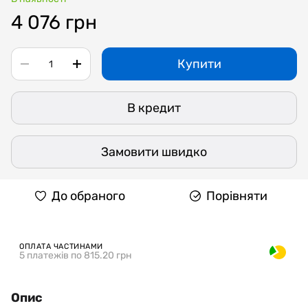
4 076 грн
Купити
В кредит
Замовити швидко
До обраного
Порівняти
ОПЛАТА ЧАСТИНАМИ
5 платежів по 815.20 грн
Опис