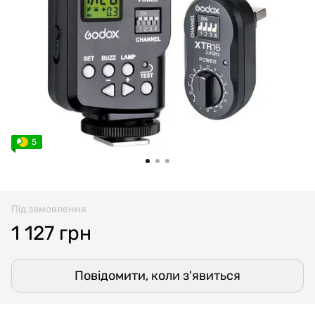
5
Під замовлення
1 127 грн
Повідомити, коли з'явиться