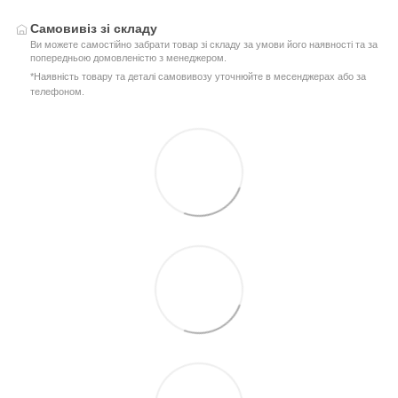
Самовивіз зі складу
Ви можете самостійно забрати товар зі складу за умови його наявності та за
попередньою домовленістю з менеджером.
*Наявність товару та деталі самовивозу уточнюйте в месенджерах або за
телефоном.