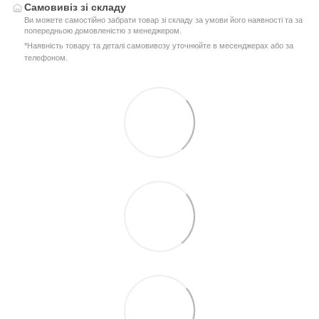
Самовивіз зі складу
Ви можете самостійно забрати товар зі складу за умови його наявності та за
попередньою домовленістю з менеджером.
*Наявність товару та деталі самовивозу уточнюйте в месенджерах або за
телефоном.