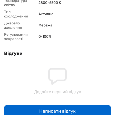
Температура
2800-6500 K
світла
Тип
Активне
охолодження
Джерело
Мережа
живлення
Регулювання
0-100%
яскравості
Відгуки
Додайте перший відгук
Написати відгук