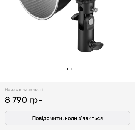
Немає в наявності
8 790 грн
Повідомити, коли з'явиться