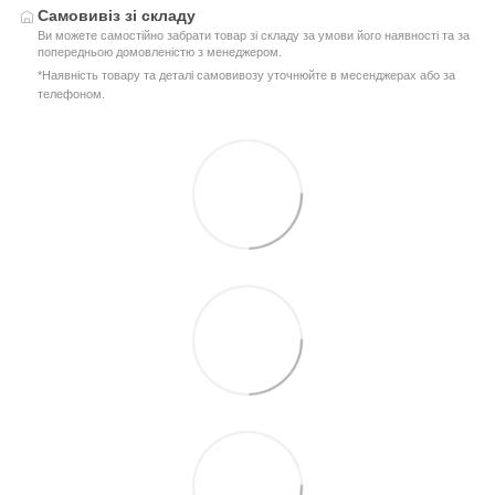
Самовивіз зі складу
Ви можете самостійно забрати товар зі складу за умови його наявності та за
попередньою домовленістю з менеджером.
*Наявність товару та деталі самовивозу уточнюйте в месенджерах або за
телефоном.