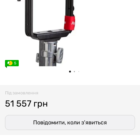
5
Під замовлення
51 557 грн
Повідомити, коли з'явиться