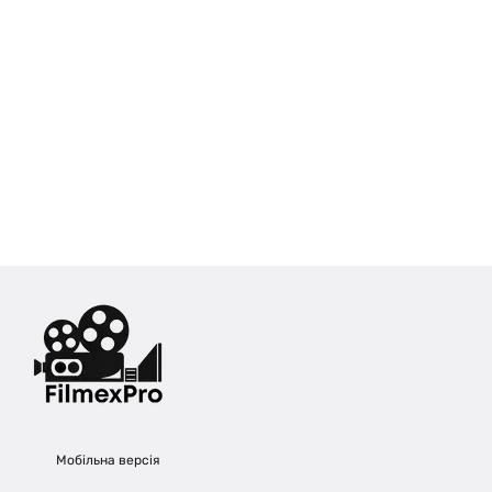
Мобільна версія