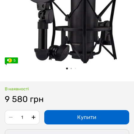
5
В наявності
9 580 грн
Купити