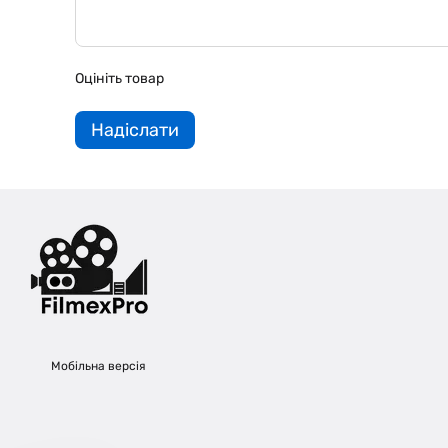
Оцініть товар
Надіслати
Мобільна версія