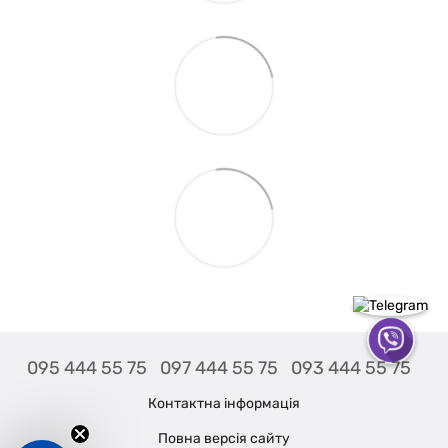
095 444 55 75
097 444 55 75
093 444 55 75
Контактна інформація
Повна версія сайту