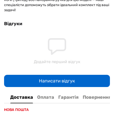
спеціалісти допоможуть зібрати ідеальний комплект під ваші
задачі!
Відгуки
Додайте перший відгук
Написати відгук
Доставка
Оплата
Гарантія
Повернення
НОВА ПОШТА