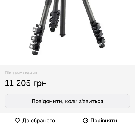
Під замовлення
11 205 грн
Повідомити, коли з'явиться
До обраного
Порівняти