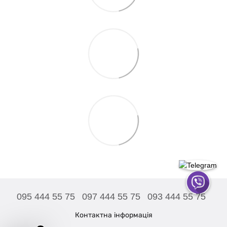
095 444 55 75
097 444 55 75
093 444 55 75
Контактна інформація