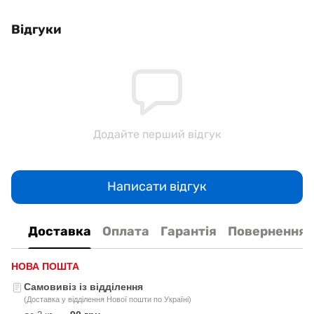
Відгуки
Додайте перший відгук
Написати відгук
Доставка
Оплата
Гарантія
Повернення
НОВА ПОШТА
Самовивіз із відділення
(Доставка у відділення Нової пошти по Україні)