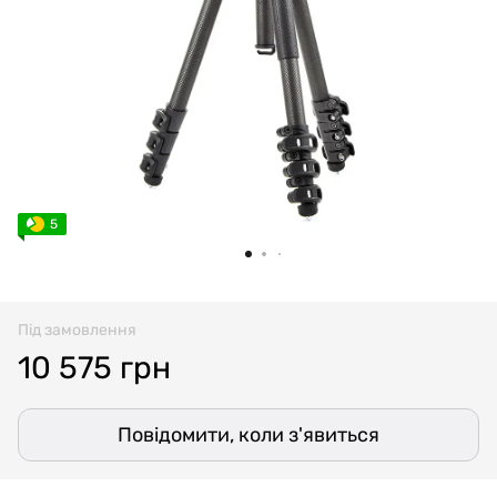
5
Під замовлення
10 575 грн
Повідомити, коли з'явиться