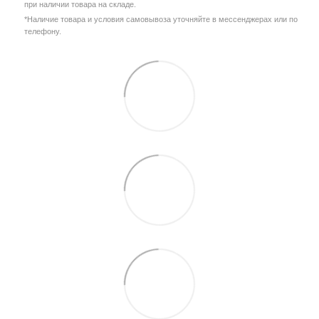
при наличии товара на складе.
*Наличие товара и условия самовывоза уточняйте в мессенджерах или по
телефону.