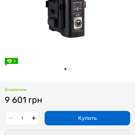
5
В наличии
9 601 грн
Купить