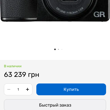
В наличии
63 239 грн
Купить
Быстрый заказ