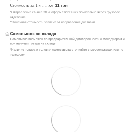
от 11 грн
Стоимость за 1 кг
.....
*Отправления свыше 30 кг оформляются исключительно через грузовое
отделение.
**Конечная стоимость зависит от направления доставки.
Самовывоз со склада
Самовывоз возможен по предварительной договоренности с менеджером и
при наличии товара на складе.
*Наличие товара и условия самовывоза уточняйте в мессенджерах или по
телефону.