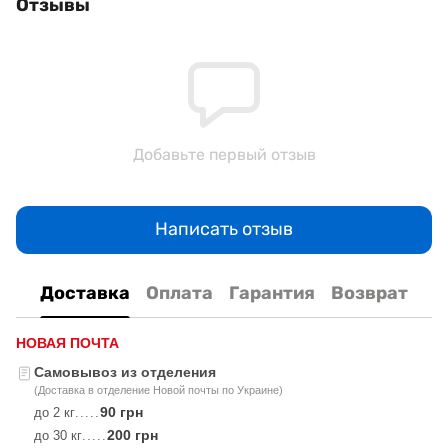
Отзывы
Добавьте первый отзыв
Написать отзыв
Доставка
Оплата
Гарантия
Возврат
НОВАЯ ПОЧТА
Самовывоз из отделения
(Доставка в отделение Новой почты по Украине)
90 грн
до 2 кг
.....
200 грн
до 30 кг
.....