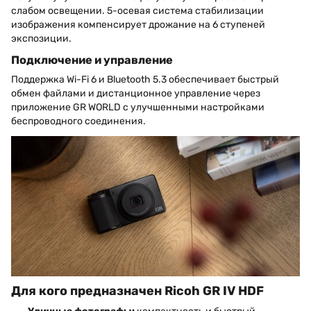
слабом освещении. 5-осевая система стабилизации
изображения компенсирует дрожание на 6 ступеней
экспозиции.
Подключение и управление
Поддержка Wi-Fi 6 и Bluetooth 5.3 обеспечивает быстрый
обмен файлами и дистанционное управление через
приложение GR WORLD с улучшенными настройками
беспроводного соединения.
Для кого предназначен Ricoh GR IV HDF