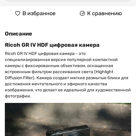
В избранное
К сравнению
Описание
Ricoh GR IV HDF цифровая камера
Ricoh GR IV HDF цифровая камера - это
специализированная версия популярной компактной
камеры с фиксированным объективом, оснащенная
встроенным фильтром рассеивания света (Highlight
Diffusion Filter). Камера создает мягкие размытые блики для
достижения мечтательного и эфирного качества
изображения, что делает ее идеальной для художественной
фотографии.