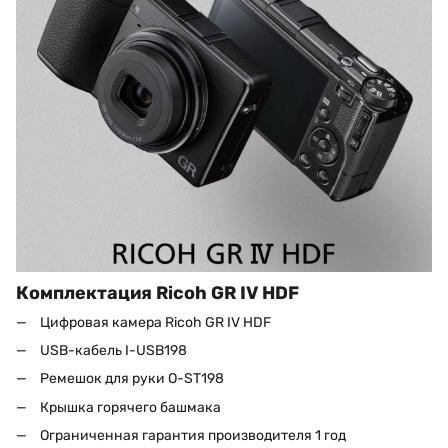
Комплектация Ricoh GR IV HDF
Цифровая камера Ricoh GR IV HDF
USB-кабель I-USB198
Ремешок для руки O-ST198
Крышка горячего башмака
Ограниченная гарантия производителя 1 год