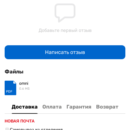
Добавьте первый отзыв
Написать отзыв
Файлы
omni
0.6 МБ
PDF
Доставка
Оплата
Гарантия
Возврат
НОВАЯ ПОЧТА
Самовывоз из отделения