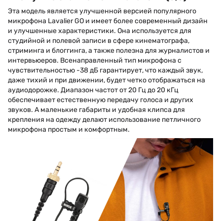
Эта модель является улучшенной версией популярного
микрофона Lavalier GO и имеет более современный дизайн
и улучшенные характеристики. Она используется для
студийной и полевой записи в сфере кинематографа,
стриминга и блоггинга, а также полезна для журналистов и
интервьюеров. Всенаправленный тип микрофона с
чувствительностью -38 дБ гарантирует, что каждый звук,
даже тихий и при движении, будет четко отображаться на
аудиодорожке. Диапазон частот от 20 Гц до 20 кГц
обеспечивает естественную передачу голоса и других
звуков. А маленькие габариты и удобная клипса для
крепления на одежду делают использование петличного
микрофона простым и комфортным.