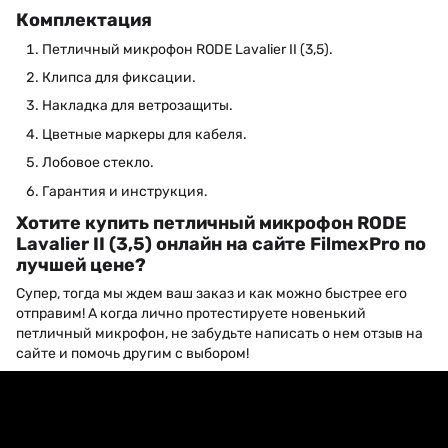
Комплектация
Петличный микрофон RODE Lavalier II (3,5).
Клипса для фиксации.
Накладка для ветрозащиты.
Цветные маркеры для кабеля.
Лобовое стекло.
Гарантия и инструкция.
Хотите купить петличный микрофон RODE
Lavalier II (3,5) онлайн на сайте FilmexPro по
лучшей цене?
Супер, тогда мы ждем ваш заказ и как можно быстрее его
отправим! А когда лично протестируете новенький
петличный микрофон, не забудьте написать о нем отзыв на
сайте и помочь другим с выбором!