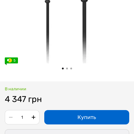
5
В наличии
4 347 грн
Купить