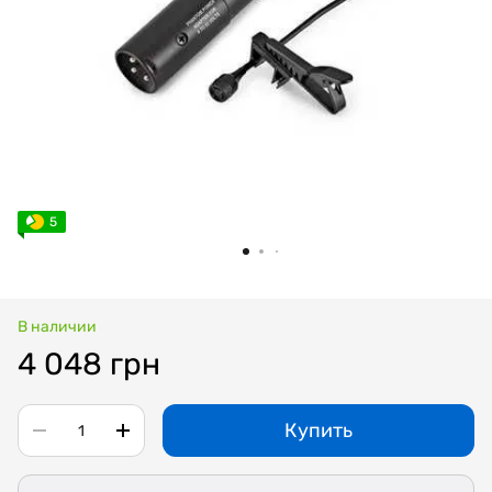
5
В наличии
4 048 грн
Купить