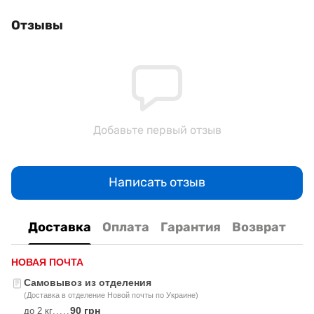
Отзывы
Добавьте первый отзыв
Написать отзыв
Доставка
Оплата
Гарантия
Возврат
НОВАЯ ПОЧТА
Самовывоз из отделения
(Доставка в отделение Новой почты по Украине)
90 грн
до 2 кг
.....