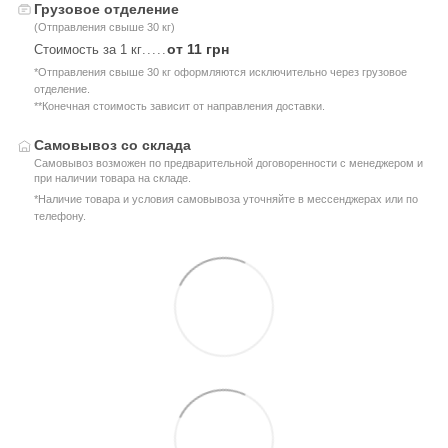
Грузовое отделение
(Отправления свыше 30 кг)
от 11 грн
Стоимость за 1 кг
.....
*Отправления свыше 30 кг оформляются исключительно через грузовое
отделение.
**Конечная стоимость зависит от направления доставки.
Самовывоз со склада
Самовывоз возможен по предварительной договоренности с менеджером и
при наличии товара на складе.
*Наличие товара и условия самовывоза уточняйте в мессенджерах или по
телефону.