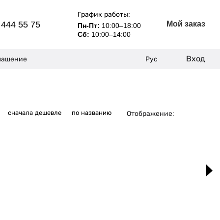
График работы:
 444 55 75
Мой заказ
Пн-Пт:
10:00–18:00
Сб:
10:00–14:00
Вход
лашение
Рус
сначала дешевле
по названию
Отображение: