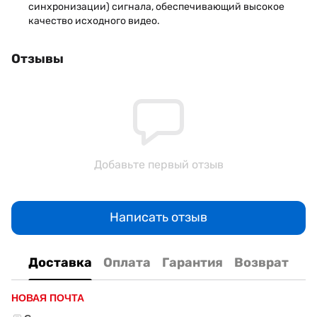
синхронизации) сигнала, обеспечивающий высокое
качество исходного видео.
Отзывы
Добавьте первый отзыв
Написать отзыв
Доставка
Оплата
Гарантия
Возврат
НОВАЯ ПОЧТА