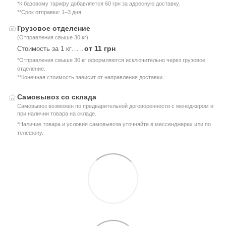
*К базовому тарифу добавляется 60 грн за адресную доставку.
**Срок отправки: 1–3 дня.
Грузовое отделение
(Отправления свыше 30 кг)
от 11 грн
Стоимость за 1 кг
.....
*Отправления свыше 30 кг оформляются исключительно через грузовое
отделение.
**Конечная стоимость зависит от направления доставки.
Самовывоз со склада
Самовывоз возможен по предварительной договоренности с менеджером и
при наличии товара на складе.
*Наличие товара и условия самовывоза уточняйте в мессенджерах или по
телефону.