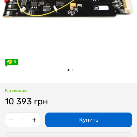
5
В наличии
10 393 грн
Купить