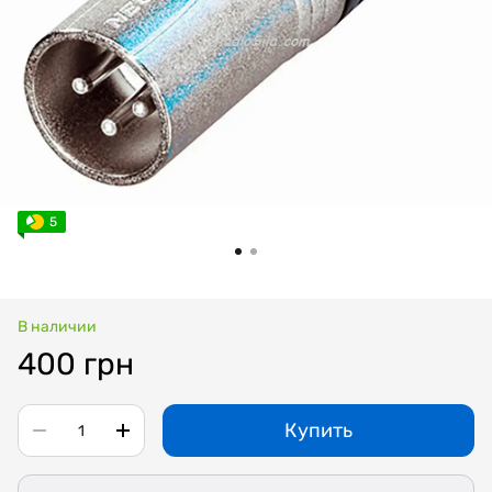
5
В наличии
400 грн
Купить