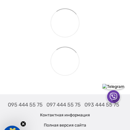
095 444 55 75
097 444 55 75
093 444 55 75
Контактная информация
Полная версия сайта