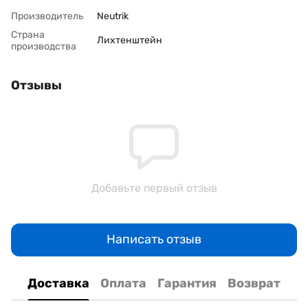
Производитель
Neutrik
Страна
Лихтенштейн
производства
Отзывы
Добавьте первый отзыв
Написать отзыв
Доставка
Оплата
Гарантия
Возврат